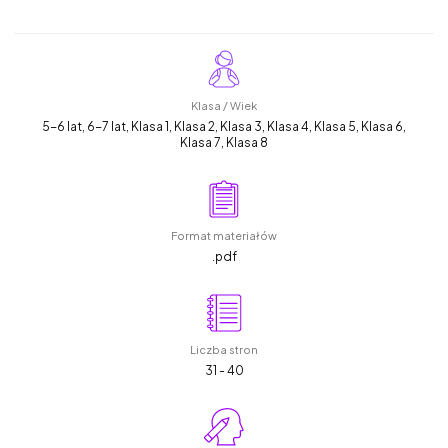
Klasa / Wiek
5-6 lat, 6-7 lat, Klasa 1, Klasa 2, Klasa 3, Klasa 4, Klasa 5, Klasa 6,
Klasa 7, Klasa 8
Format materiałów
.pdf
Liczba stron
31 - 40