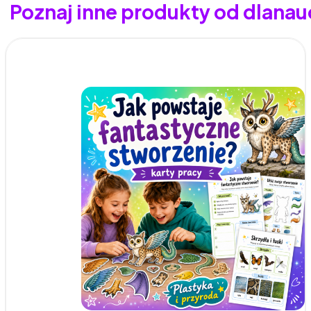
Poznaj inne produkty od dlanau