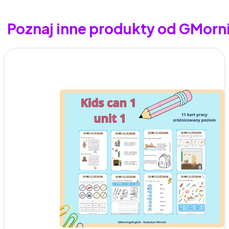
Poznaj inne produkty od GMorn