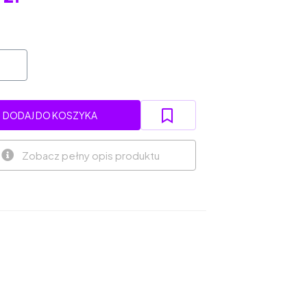
DODAJ DO KOSZYKA
Zobacz pełny opis produktu