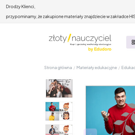
Drodzy Klienci,
przypominamy, że zakupione materiały znajdziecie w zakładce 
Strona główna
/
Materiały edukacyjne
/
Edukac