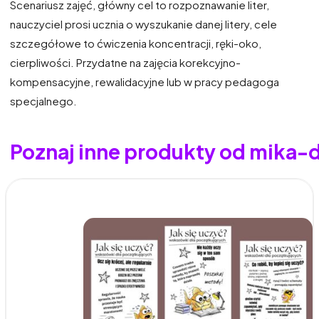
Scenariusz zajęć, główny cel to rozpoznawanie liter,
nauczyciel prosi ucznia o wyszukanie danej litery, cele
szczegółowe to ćwiczenia koncentracji, ręki-oko,
cierpliwości. Przydatne na zajęcia korekcyjno-
kompensacyjne, rewalidacyjne lub w pracy pedagoga
specjalnego.
Poznaj inne produkty od mika-d