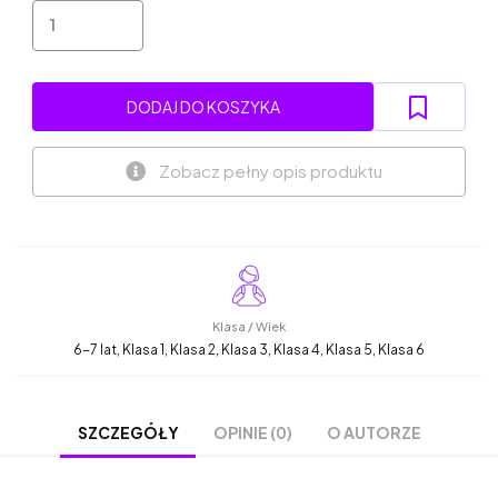
DODAJ DO KOSZYKA
Zobacz pełny opis produktu
Klasa / Wiek
6-7 lat, Klasa 1, Klasa 2, Klasa 3, Klasa 4, Klasa 5, Klasa 6
OPINIE (0)
O AUTORZE
SZCZEGÓŁY