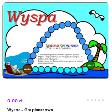
0,00 zł
Wyspa – Gra planszowa