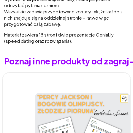
odczytać pytania uczniom.
Wszystkie zadania przygotowane zostały tak, że każde z
nich znajduje się na oddzielnej stronie – łatwo więc
przygotować całą zabawę.
Materiał zawiera 18 stron i dwie prezentacje Genial.ly
(speed dating oraz rozwiązania).
Poznaj inne produkty od zagraj