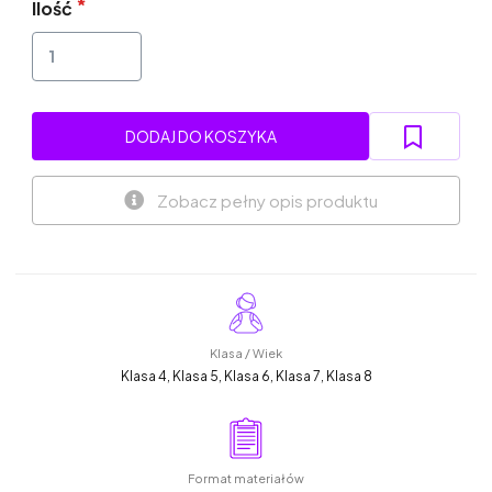
Ilość
DODAJ DO KOSZYKA
Zobacz pełny opis produktu
Klasa / Wiek
Klasa 4, Klasa 5, Klasa 6, Klasa 7, Klasa 8
Format materiałów