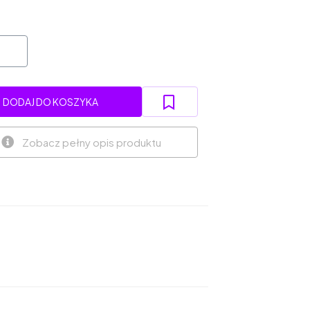
DODAJ DO KOSZYKA
Zobacz pełny opis produktu