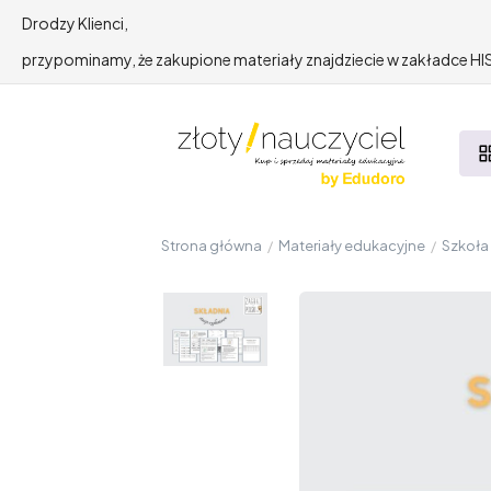
Drodzy Klienci,
przypominamy, że zakupione materiały znajdziecie w zakładce 
Strona główna
/
Materiały edukacyjne
/
Szkoł