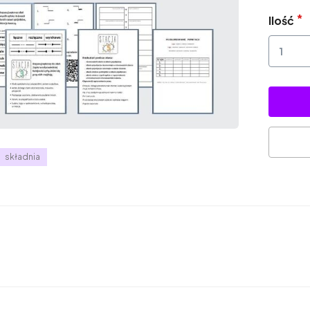
Ilość
składnia