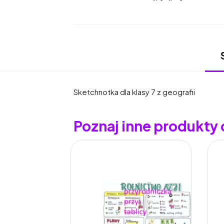
Sketchnotka dla klasy 7 z geografii
Poznaj inne produkty 