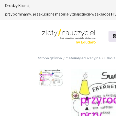
Drodzy Klienci,
przypominamy, że zakupione materiały znajdziecie w zakładce 
Strona główna
/
Materiały edukacyjne
/
Szkoł