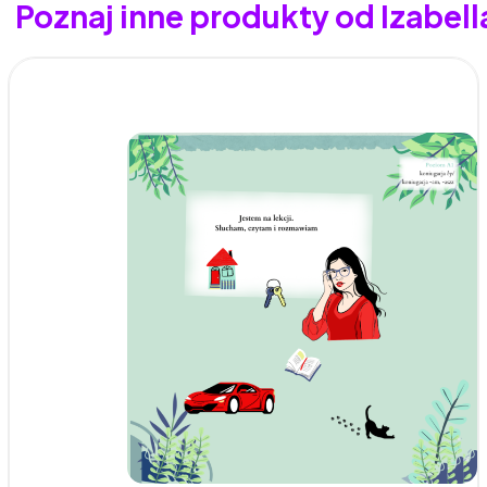
Poznaj inne produkty od Izabel