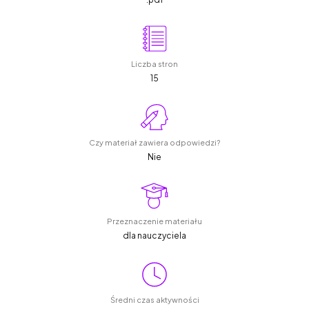
Liczba stron
15
Czy materiał zawiera odpowiedzi?
Nie
Przeznaczenie materiału
dla nauczyciela
Średni czas aktywności