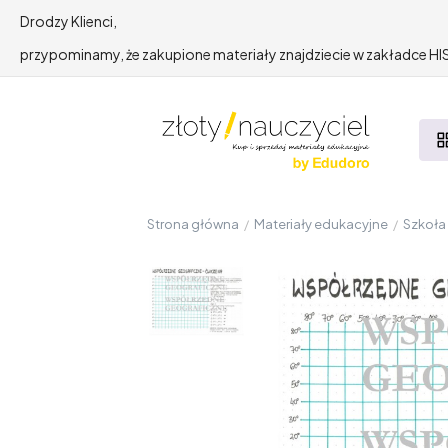
Drodzy Klienci,
przypominamy, że zakupione materiały znajdziecie w zakładce 
Strona główna
/
Materiały edukacyjne
/
Szkoł