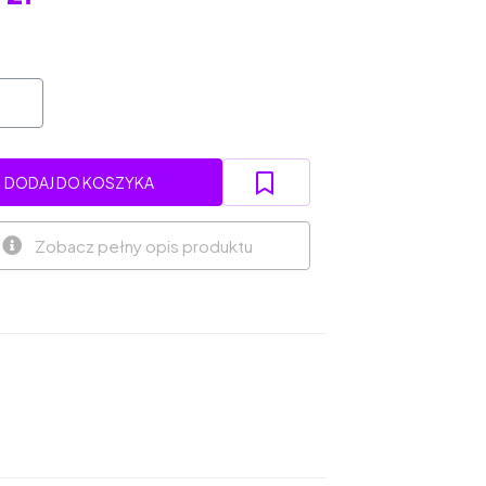
DODAJ DO KOSZYKA
Zobacz pełny opis produktu