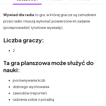
Wywiad dla radia
to gra, w której gracze są zatrudnieni
przez radio i muszą wykonać powierzone im zadanie
(przeprowadzić tytułowe wywiady).
Liczba graczy:
2
Ta gra planszowa może służyć do
nauki:
porównywania liczb
dobrego wychowania
zawodów (reporter)
radzenia sobie z porażką