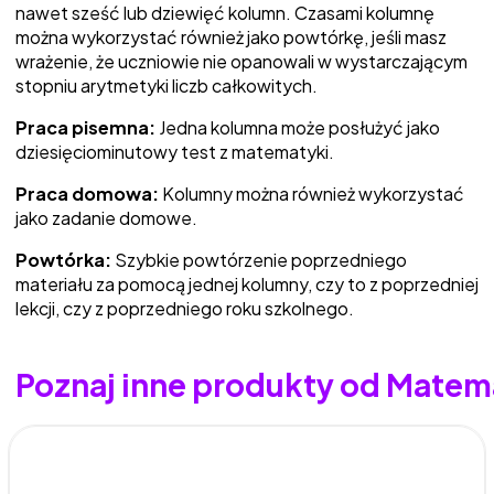
nawet sześć lub dziewięć kolumn. Czasami kolumnę
można wykorzystać również jako powtórkę, jeśli masz
wrażenie, że uczniowie nie opanowali w wystarczającym
stopniu arytmetyki liczb całkowitych.
Praca pisemna:
Jedna kolumna może posłużyć jako
dziesięciominutowy test z matematyki.
Praca domowa:
Kolumny można również wykorzystać
jako zadanie domowe.
Powtórka:
Szybkie powtórzenie poprzedniego
materiału za pomocą jednej kolumny, czy to z poprzedniej
lekcji, czy z poprzedniego roku szkolnego.
Poznaj inne produkty od Matem