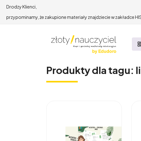
Drodzy Klienci,
przypominamy, że zakupione materiały znajdziecie w zakładce 
Produkty dla tagu: l