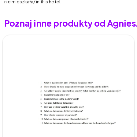
nie mieszkała/ in this hotel.
Poznaj inne produkty od Agnies