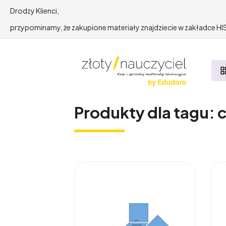
Drodzy Klienci,
przypominamy, że zakupione materiały znajdziecie w zakładce 
Produkty dla tagu: