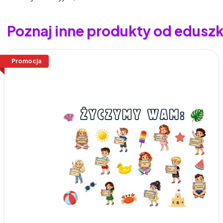
Poznaj inne produkty od edusz
Promocja