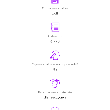
Format materiałów
.pdf
Liczba stron
61 - 70
Czy materiał zawiera odpowiedzi?
Nie
Przeznaczenie materiału
dla nauczyciela