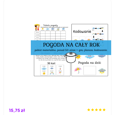
15,75 zł