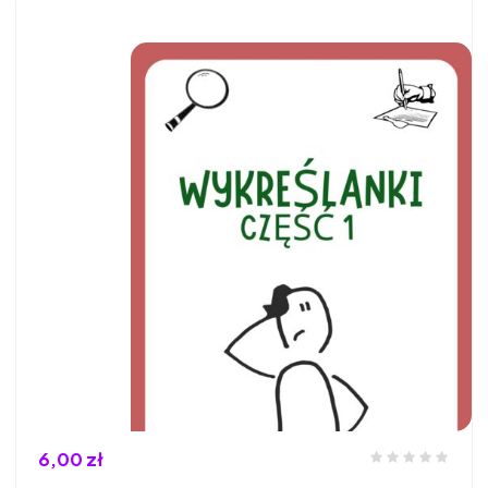
6,00 zł