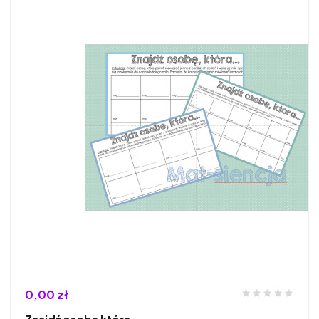
0,00 zł