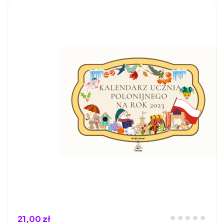
21,00 zł