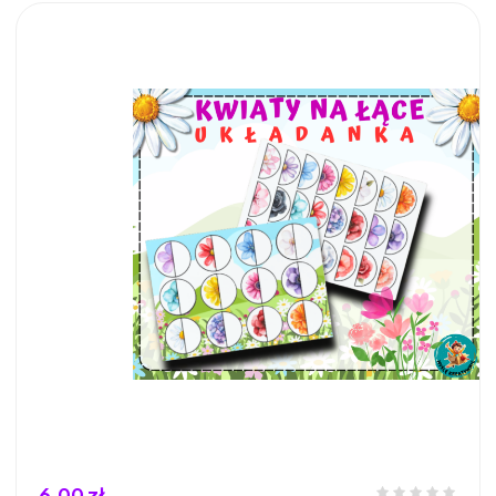
6,00 zł