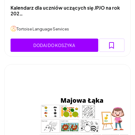
Kalendarz dla uczniów uczących się JPJO na rok
202…
Tortoise Language Services
DODAJ DO KOSZYKA