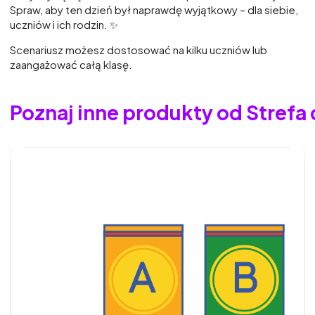
Spraw, aby ten dzień był naprawdę wyjątkowy – dla siebie,
uczniów i ich rodzin. ✨
Scenariusz możesz dostosować na kilku uczniów lub
zaangażować całą klasę.
Poznaj inne produkty od Strefa 