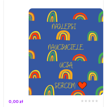
0,00 zł