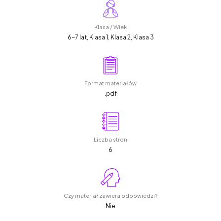
Klasa / Wiek
6-7 lat, Klasa 1, Klasa 2, Klasa 3
Format materiałów
.pdf
Liczba stron
6
Czy materiał zawiera odpowiedzi?
Nie