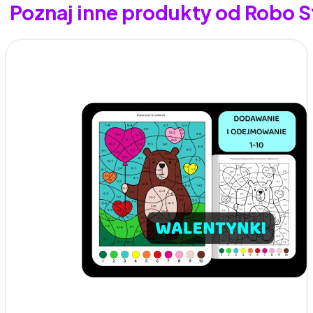
Poznaj inne produkty od Robo S