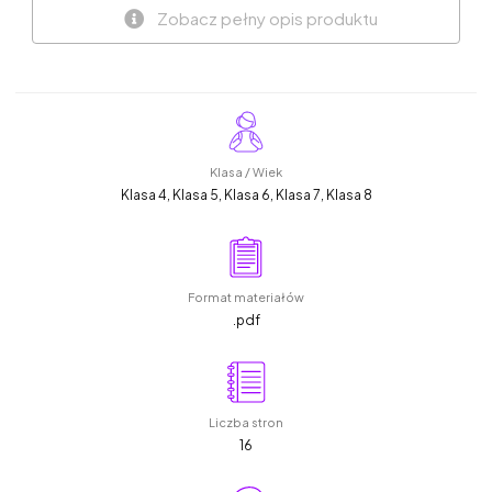
Zobacz pełny opis produktu
Klasa / Wiek
Klasa 4, Klasa 5, Klasa 6, Klasa 7, Klasa 8
Format materiałów
.pdf
Liczba stron
16