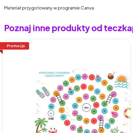
Materiał przygotowany w programie Canva.
Poznaj inne produkty od tecz
Promocja