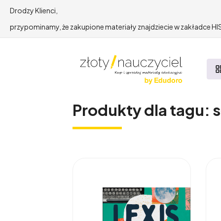
Drodzy Klienci,
przypominamy, że zakupione materiały znajdziecie w zakładce 
Produkty dla tagu: 