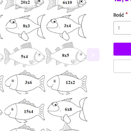
Ilość