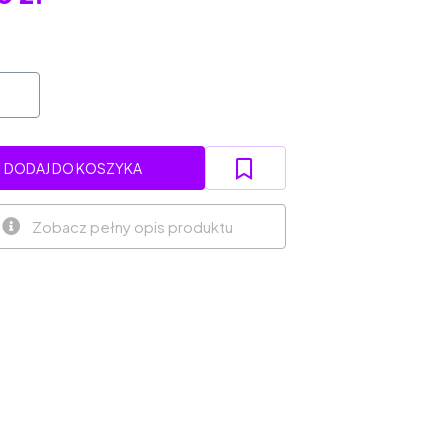
DODAJ DO KOSZYKA
Zobacz pełny opis produktu