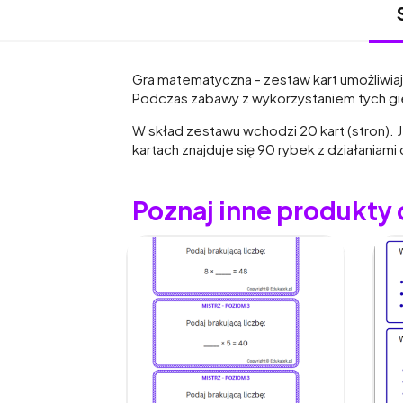
Gra matematyczna - zestaw kart umożliwiaj
Podczas zabawy z wykorzystaniem tych gie
W skład zestawu wchodzi 20 kart (stron). 
kartach znajduje się 90 rybek z działania
Poznaj inne produkty