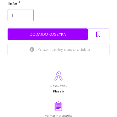
Ilość
DODAJ DO KOSZYKA
Zobacz pełny opis produktu
Klasa / Wiek
Klasa 6
Format materiałów