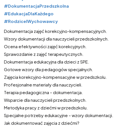
#DokumentacjaPrzedszkolna
#EdukacjaDlaKażdego
#RodziceIWychowawcy
Dokumentacja zajęć korekcyjno-kompensacyjnych.
Wzory dokumentacji dla nauczycieli przedszkolnych.
Ocena efektywności zajęć korekcyjnych.
Sprawozdanie z zajęć terapeutycznych.
Dokumentacja edukacyjna dla dzieci z SPE.
Gotowe wzory dla pedagogów specjalnych.
Zajęcia korekcyjno-kompensacyjne w przedszkolu.
Profesjonalne materiały dla nauczycieli.
Terapia pedagogiczna – dokumentacja.
Wsparcie dla nauczycieli przedszkolnych.
Metodyka pracy z dziećmi w przedszkolu.
Specjalne potrzeby edukacyjne – wzory dokumentacji.
Jak dokumentować zajęcia z dziećmi?