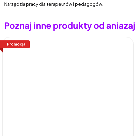
Narzędzia pracy dla terapeutów i pedagogów.
Poznaj inne produkty od aniaza
Promocja