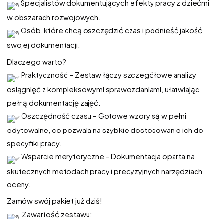
Specjalistów dokumentujących efekty pracy z dziećmi
w obszarach rozwojowych.
Osób, które chcą oszczędzić czas i podnieść jakość
swojej dokumentacji.
Dlaczego warto?
Praktyczność – Zestaw łączy szczegółowe analizy
osiągnięć z kompleksowymi sprawozdaniami, ułatwiając
pełną dokumentację zajęć.
Oszczędność czasu – Gotowe wzory są w pełni
edytowalne, co pozwala na szybkie dostosowanie ich do
specyfiki pracy.
Wsparcie merytoryczne – Dokumentacja oparta na
skutecznych metodach pracy i precyzyjnych narzędziach
oceny.
Zamów swój pakiet już dziś!
Zawartość zestawu: