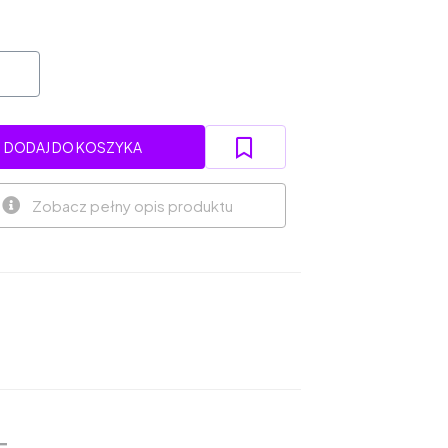
DODAJ DO KOSZYKA
Zobacz pełny opis produktu