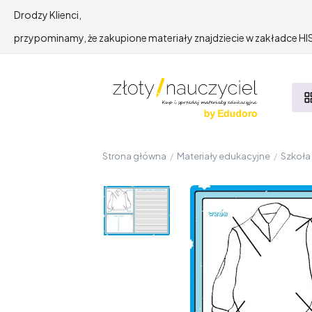
Drodzy Klienci,
przypominamy, że zakupione materiały znajdziecie w zakładce 
Strona główna
/
Materiały edukacyjne
/
Szkoł