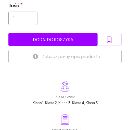
Ilość
DODAJ DO KOSZYKA
Zobacz pełny opis produktu
Klasa / Wiek
Klasa 1, Klasa 2, Klasa 3, Klasa 4, Klasa 5
Format materiałów