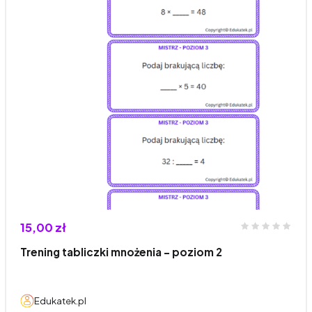
15,00 zł
Trening tabliczki mnożenia – poziom 2
Edukatek.pl