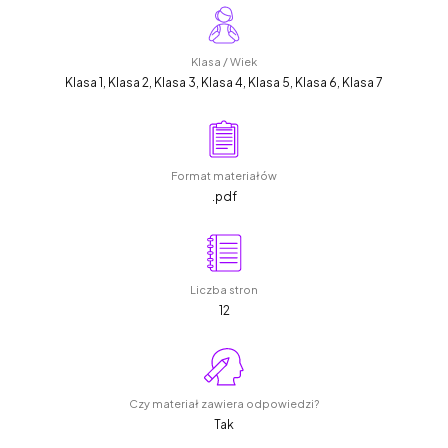
Klasa / Wiek
Klasa 1, Klasa 2, Klasa 3, Klasa 4, Klasa 5, Klasa 6, Klasa 7
Format materiałów
.pdf
Liczba stron
12
Czy materiał zawiera odpowiedzi?
Tak