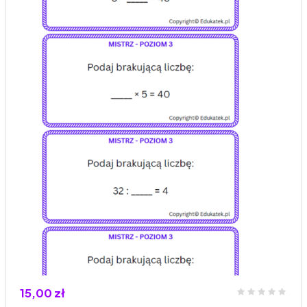
15,00 zł