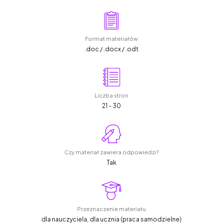
Format materiałów
.doc / .docx / .odt
Liczba stron
21 - 30
Czy materiał zawiera odpowiedzi?
Tak
Przeznaczenie materiału
dla nauczyciela, dla ucznia (praca samodzielne)