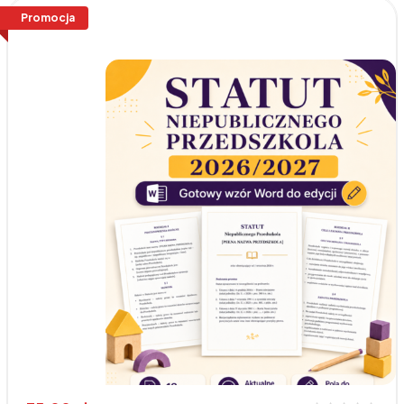
Promocja