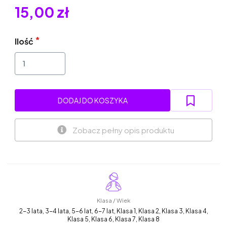
15,00 zł
Ilość
DODAJ DO KOSZYKA
Zobacz pełny opis produktu
Klasa / Wiek
2-3 lata, 3-4 lata, 5-6 lat, 6-7 lat, Klasa 1, Klasa 2, Klasa 3, Klasa 4,
Klasa 5, Klasa 6, Klasa 7, Klasa 8