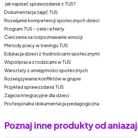
Jak napisać sprawozdanie z TUS?
Dokumentacja zajęć TUS
Rozwijanie kompetencji społecznych dzieci
Program TUS – cele i efekty
Ćwiczenia na rozpoznawanie emocji
Metody pracy w treningu TUS
Edukacja dzieci z trudnościami społecznymi
Współpraca z rodzicami w TUS
Warsztaty z umiejętności społecznych
Rozwiązywanie konfliktów w grupie
Przykład sprawozdania TUS
Zajęcia integracyjne dla dzieci
Profesjonalna dokumentacja pedagogiczna
Poznaj inne produkty od aniaza