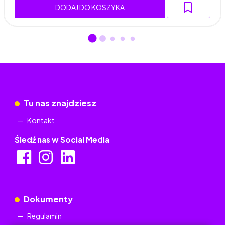
DODAJ DO KOSZYKA
Tu nas znajdziesz
Kontakt
Śledź nas w Social Media
Dokumenty
Regulamin