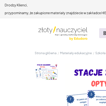
Drodzy Klienci,
przypominamy, że zakupione materiały znajdziecie w zakładce 
Strona główna
/
Materiały edukacyjne
/
Szkoł