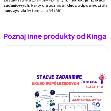
zadaniowych, karty dla uczniów, klucz odpowiedzi dla
nauczyciela
(w formacie A4 i A5).
Poznaj inne produkty od Kinga