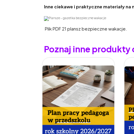
Inne ciekawe i praktyczne materiały na 
Plik PDF 21 plansz bezpieczne wakacje.
Poznaj inne produkty