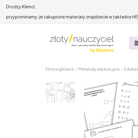
Drodzy Klienci,
przypominamy, że zakupione materiały znajdziecie w zakładce 
Strona główna
/
Materiały edukacyjne
/
Edukac