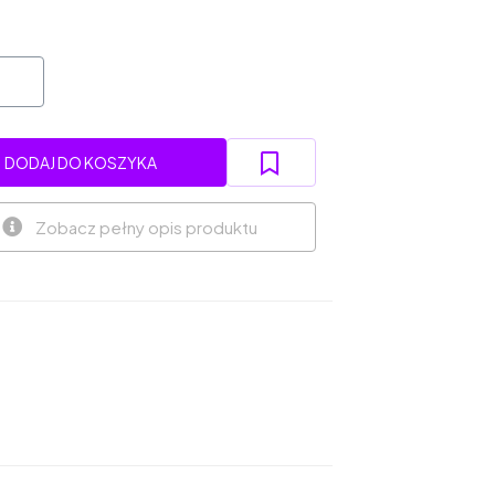
DODAJ DO KOSZYKA
Zobacz pełny opis produktu