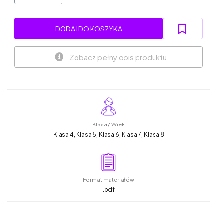
DODAJ DO KOSZYKA
Zobacz pełny opis produktu
Klasa / Wiek
Klasa 4, Klasa 5, Klasa 6, Klasa 7, Klasa 8
Format materiałów
.pdf