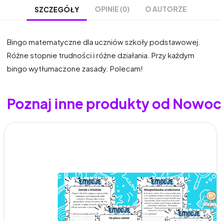
OPINIE (0)
O AUTORZE
SZCZEGÓŁY
Bingo matematyczne dla uczniów szkoły podstawowej.
Różne stopnie trudności i różne działania. Przy każdym
bingo wytłumaczone zasady. Polecam!
Poznaj inne produkty od Nowo