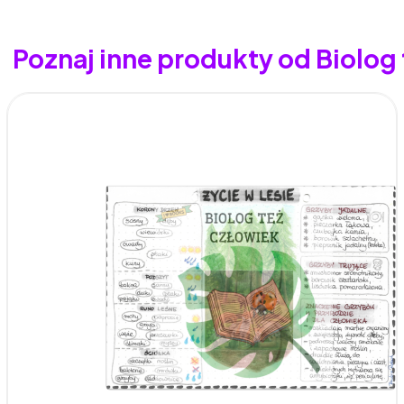
Poznaj inne produkty od Biolog