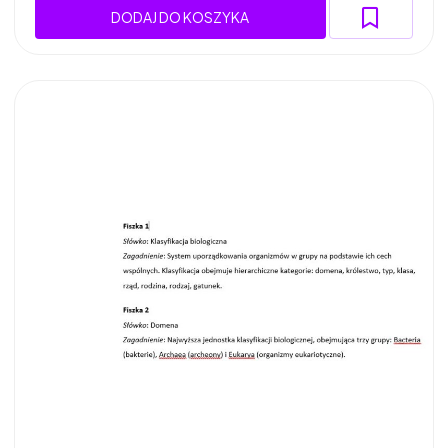
DODAJ DO KOSZYKA