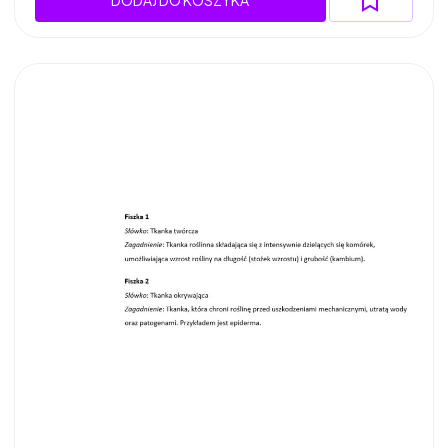
DODAJ DO KOSZYKA