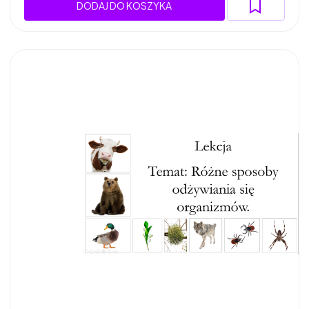
DODAJ DO KOSZYKA