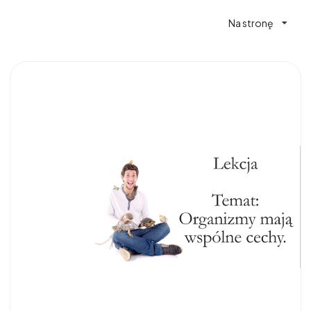
Na stronę