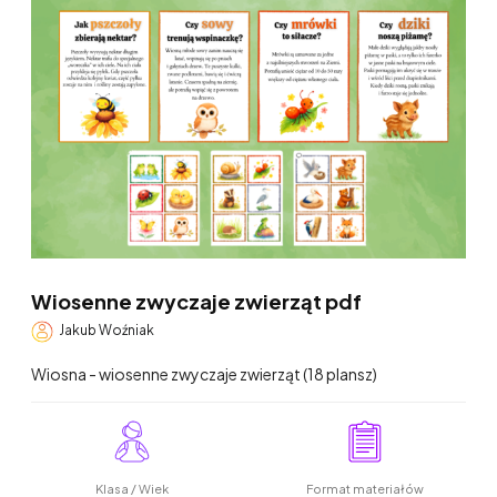
Wiosenne zwyczaje zwierząt pdf
Jakub Woźniak
Wiosna - wiosenne zwyczaje zwierząt (18 plansz)
Klasa / Wiek
Format materiałów