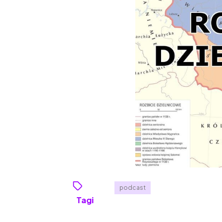
podcast
Tagi