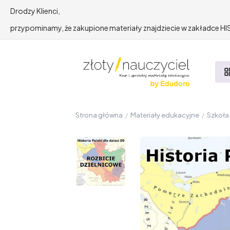
Drodzy Klienci,
przypominamy, że zakupione materiały znajdziecie w zakładce 
Strona główna
/
Materiały edukacyjne
/
Szkoł