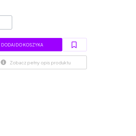
DODAJ DO KOSZYKA
Zobacz pełny opis produktu