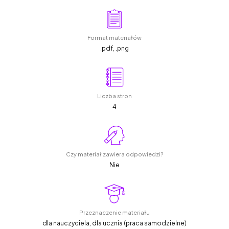
Format materiałów
.pdf, .png
Liczba stron
4
Czy materiał zawiera odpowiedzi?
Nie
Przeznaczenie materiału
dla nauczyciela, dla ucznia (praca samodzielne)