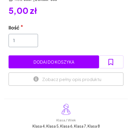
5,00 zł
Ilość
DODAJ DO KOSZYKA
Zobacz pełny opis produktu
Klasa / Wiek
Klasa 4, Klasa 5, Klasa 6, Klasa 7, Klasa 8