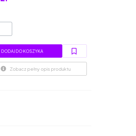
DODAJ DO KOSZYKA
Zobacz pełny opis produktu