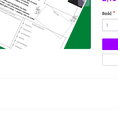
Ilość