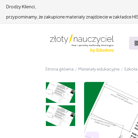
Drodzy Klienci,
przypominamy, że zakupione materiały znajdziecie w zakładce 
Strona główna
/
Materiały edukacyjne
/
Szkoł