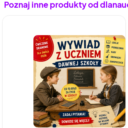
Poznaj inne produkty od dlanau