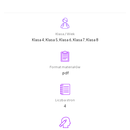
Klasa / Wiek
Klasa 4, Klasa 5, Klasa 6, Klasa 7, Klasa 8
Format materiałów
.pdf
Liczba stron
4