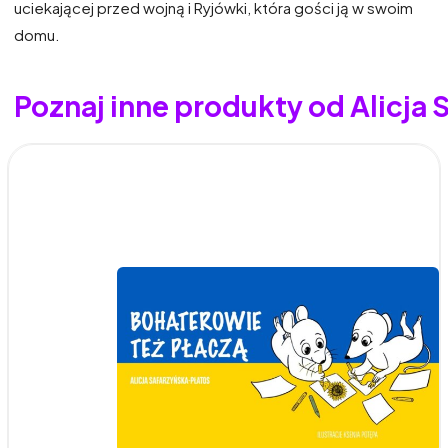
uciekającej przed wojną i Ryjówki, która gości ją w swoim
domu.
Poznaj inne produkty od Alicja