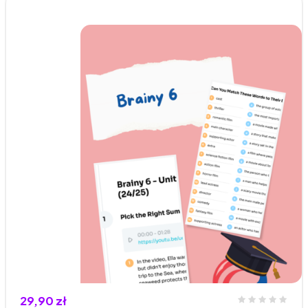
29,90 zł