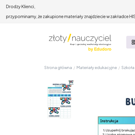
Drodzy Klienci,
przypominamy, że zakupione materiały znajdziecie w zakładce 
Strona główna
/
Materiały edukacyjne
/
Szkoł