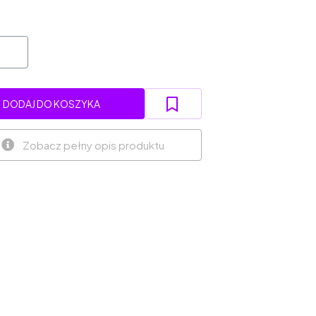
DODAJ DO KOSZYKA
Zobacz pełny opis produktu