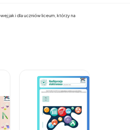
 jak i dla uczniów liceum, którzy na