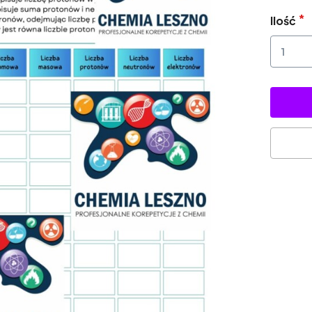
Ilość