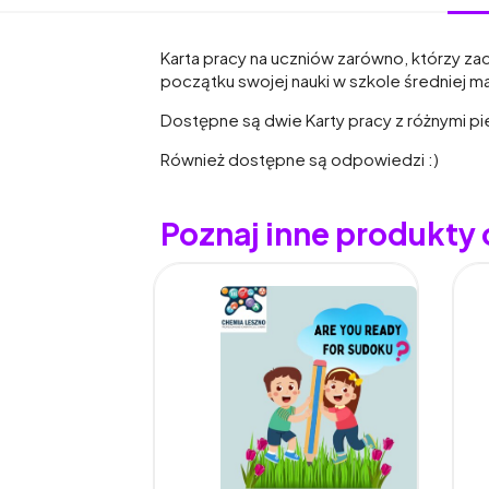
Karta pracy na uczniów zarówno, którzy z
początku swojej nauki w szkole średniej m
Dostępne są dwie Karty pracy z różnymi pi
Również dostępne są odpowiedzi :)
Poznaj inne produkty