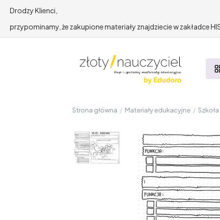
Drodzy Klienci,
przypominamy, że zakupione materiały znajdziecie w zakładce 
Strona główna
/
Materiały edukacyjne
/
Szkoł