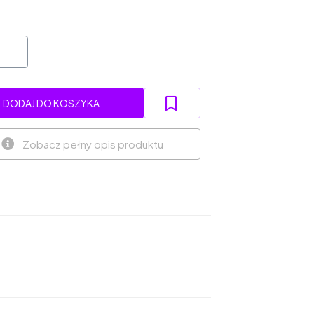
DODAJ DO KOSZYKA
Zobacz pełny opis produktu