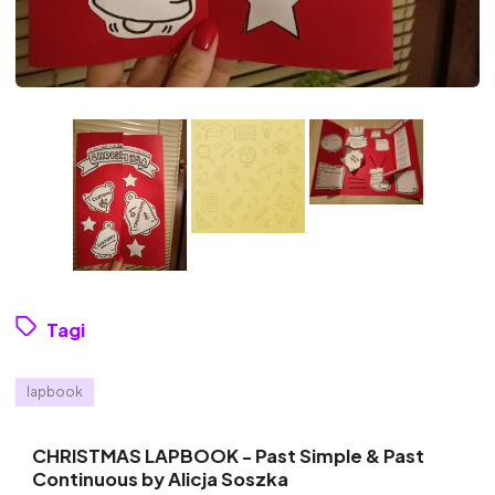
Tagi
lapbook
CHRISTMAS LAPBOOK - Past Simple & Past
Continuous by Alicja Soszka