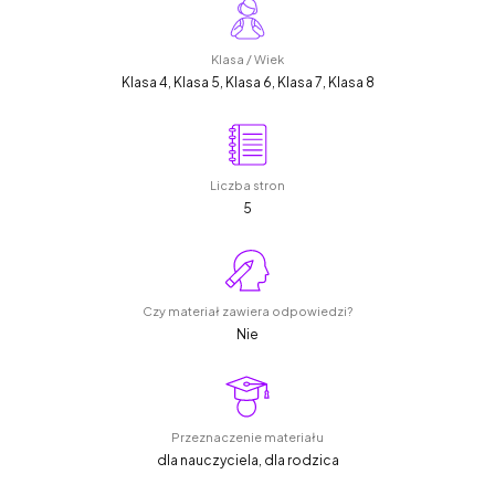
Klasa / Wiek
Klasa 4, Klasa 5, Klasa 6, Klasa 7, Klasa 8
Liczba stron
5
Czy materiał zawiera odpowiedzi?
Nie
Przeznaczenie materiału
dla nauczyciela, dla rodzica