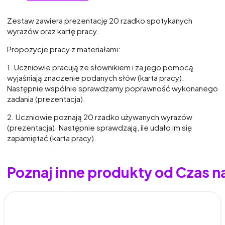
Zestaw zawiera prezentację 20 rzadko spotykanych
wyrazów oraz kartę pracy.
Propozycje pracy z materiałami:
1. Uczniowie pracują ze słownikiem i za jego pomocą
wyjaśniają znaczenie podanych słów (karta pracy).
Następnie wspólnie sprawdzamy poprawność wykonanego
zadania (prezentacja).
2. Uczniowie poznają 20 rzadko używanych wyrazów
(prezentacja). Następnie sprawdzają, ile udało im się
zapamiętać (karta pracy).
Poznaj inne produkty od Czas n