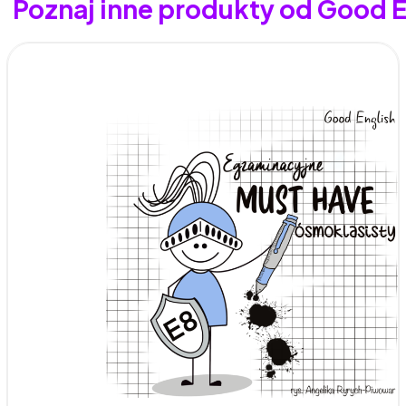
Poznaj inne produkty od Good E