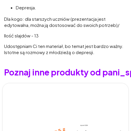
Depresja.
Dla kogo: dla starszych uczniów (prezentacja jest
edytowalna, można ją dostosować do swoich potrzeb)/
Ilość slajdów - 13
Udostępniam Ci ten materiał, bo temat jest bardzo ważny.
Istotne są rozmowy z młodzieżą o depresji.
Poznaj inne produkty od pani